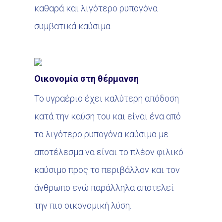
καθαρά και λιγότερο ρυπογόνα
συμβατικά καύσιμα.
Οικονομία στη θέρμανση
Το υγραέριο έχει καλύτερη απόδοση
κατά την καύση του και είναι ένα από
τα λιγότερο ρυπογόνα καύσιμα με
αποτέλεσμα να είναι το πλέον φιλικό
καύσιμο προς το περιβάλλον και τον
άνθρωπο ενώ παράλληλα αποτελεί
την πιο οικονομική λύση.