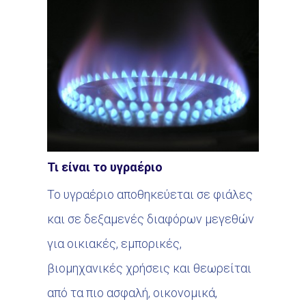
Τι είναι το υγραέριο
Το υγραέριο αποθηκεύεται σε φιάλες
και σε δεξαμενές διαφόρων μεγεθών
για οικιακές, εμπορικές,
βιομηχανικές χρήσεις και θεωρείται
από τα πιο ασφαλή, οικονομικά,